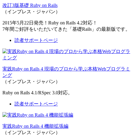
改訂3版基礎 Ruby on Rails
（インプレス・ジャパン）
2015年5月22日発売！Ruby on Rails 4.2対応！
7年間ご好評をいただいてきた「基礎Rails」の最新版です。
読者サポートページ
実践Ruby on Rails 4 現場のプロから学ぶ本格Webプログラミ
ング
（インプレス・ジャパン）
Ruby on Rails 4.1/RSpec 3.0対応。
読者サポートページ
実践Ruby on Rails 4 機能拡張編
（インプレス・ジャパン）