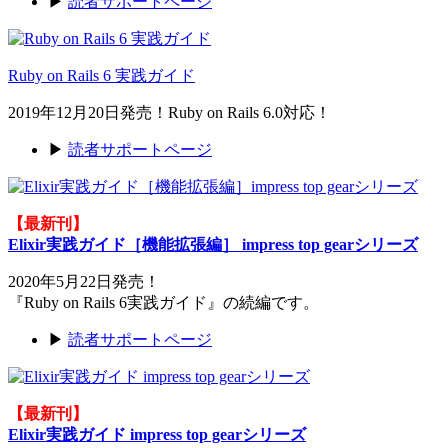
▶
読者サポートページ
Ruby on Rails 6 実践ガイド
2019年12月20日発売！Ruby on Rails 6.0対応！
▶
読者サポートページ
【最新刊】
Elixir実践ガイド［機能拡張編］ impress top gearシリーズ
2020年5月22日発売！
『Ruby on Rails 6実践ガイド』の続編です。
▶
読者サポートページ
【最新刊】
Elixir実践ガイド impress top gearシリーズ