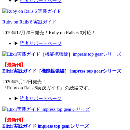
▶
読者サポートページ
Ruby on Rails 6 実践ガイド
2019年12月20日発売！Ruby on Rails 6.0対応！
▶
読者サポートページ
【最新刊】
Elixir実践ガイド［機能拡張編］ impress top gearシリーズ
2020年5月22日発売！
『Ruby on Rails 6実践ガイド』の続編です。
▶
読者サポートページ
【最新刊】
Elixir実践ガイド impress top gearシリーズ