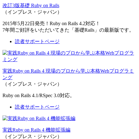
改訂3版基礎 Ruby on Rails
（インプレス・ジャパン）
2015年5月22日発売！Ruby on Rails 4.2対応！
7年間ご好評をいただいてきた「基礎Rails」の最新版です。
読者サポートページ
実践Ruby on Rails 4 現場のプロから学ぶ本格Webプログラミ
ング
（インプレス・ジャパン）
Ruby on Rails 4.1/RSpec 3.0対応。
読者サポートページ
実践Ruby on Rails 4 機能拡張編
（インプレス・ジャパン）