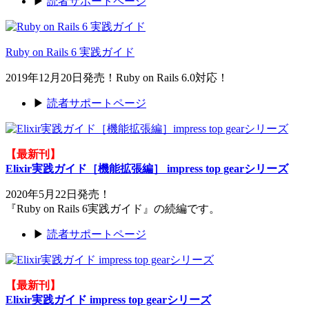
▶
読者サポートページ
Ruby on Rails 6 実践ガイド
2019年12月20日発売！Ruby on Rails 6.0対応！
▶
読者サポートページ
【最新刊】
Elixir実践ガイド［機能拡張編］ impress top gearシリーズ
2020年5月22日発売！
『Ruby on Rails 6実践ガイド』の続編です。
▶
読者サポートページ
【最新刊】
Elixir実践ガイド impress top gearシリーズ