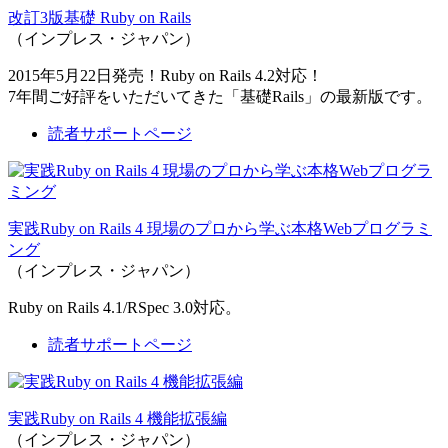
改訂3版基礎 Ruby on Rails
（インプレス・ジャパン）
2015年5月22日発売！Ruby on Rails 4.2対応！
7年間ご好評をいただいてきた「基礎Rails」の最新版です。
読者サポートページ
実践Ruby on Rails 4 現場のプロから学ぶ本格Webプログラミ
ング
（インプレス・ジャパン）
Ruby on Rails 4.1/RSpec 3.0対応。
読者サポートページ
実践Ruby on Rails 4 機能拡張編
（インプレス・ジャパン）