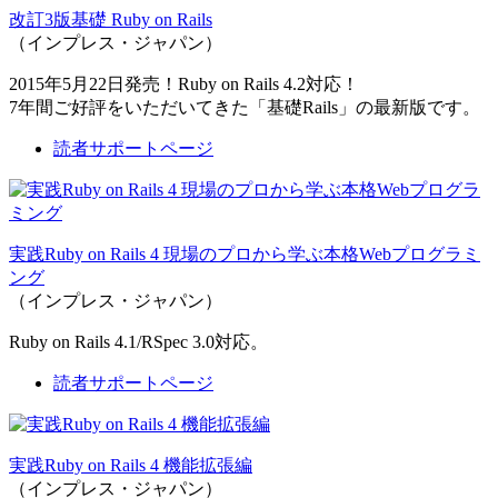
改訂3版基礎 Ruby on Rails
（インプレス・ジャパン）
2015年5月22日発売！Ruby on Rails 4.2対応！
7年間ご好評をいただいてきた「基礎Rails」の最新版です。
読者サポートページ
実践Ruby on Rails 4 現場のプロから学ぶ本格Webプログラミ
ング
（インプレス・ジャパン）
Ruby on Rails 4.1/RSpec 3.0対応。
読者サポートページ
実践Ruby on Rails 4 機能拡張編
（インプレス・ジャパン）