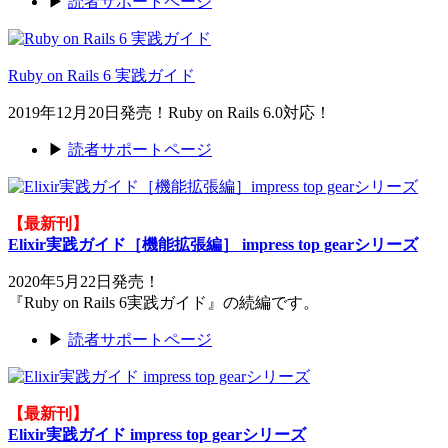
▶
読者サポートページ
Ruby on Rails 6 実践ガイド
2019年12月20日発売！Ruby on Rails 6.0対応！
▶
読者サポートページ
【最新刊】
Elixir実践ガイド［機能拡張編］ impress top gearシリーズ
2020年5月22日発売！
『Ruby on Rails 6実践ガイド』の続編です。
▶
読者サポートページ
【最新刊】
Elixir実践ガイド impress top gearシリーズ