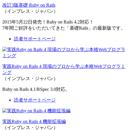
改訂3版基礎 Ruby on Rails
（インプレス・ジャパン）
2015年5月22日発売！Ruby on Rails 4.2対応！
7年間ご好評をいただいてきた「基礎Rails」の最新版です。
読者サポートページ
実践Ruby on Rails 4 現場のプロから学ぶ本格Webプログラミ
ング
（インプレス・ジャパン）
Ruby on Rails 4.1/RSpec 3.0対応。
読者サポートページ
実践Ruby on Rails 4 機能拡張編
（インプレス・ジャパン）