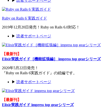
▶
読者サポートページ
Ruby on Rails 6 実践ガイド
2019年12月20日発売！Ruby on Rails 6.0対応！
▶
読者サポートページ
【最新刊】
Elixir実践ガイド［機能拡張編］ impress top gearシリーズ
2020年5月22日発売！
『Ruby on Rails 6実践ガイド』の続編です。
▶
読者サポートページ
【最新刊】
Elixir実践ガイド impress top gearシリーズ