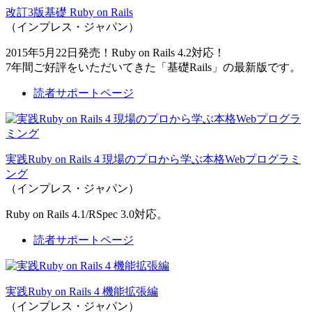
改訂3版基礎 Ruby on Rails
（インプレス・ジャパン）
2015年5月22日発売！Ruby on Rails 4.2対応！
7年間ご好評をいただいてきた「基礎Rails」の最新版です。
読者サポートページ
実践Ruby on Rails 4 現場のプロから学ぶ本格Webプログラミ
ング
（インプレス・ジャパン）
Ruby on Rails 4.1/RSpec 3.0対応。
読者サポートページ
実践Ruby on Rails 4 機能拡張編
（インプレス・ジャパン）