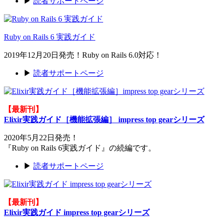
▶
読者サポートページ
Ruby on Rails 6 実践ガイド
2019年12月20日発売！Ruby on Rails 6.0対応！
▶
読者サポートページ
【最新刊】
Elixir実践ガイド［機能拡張編］ impress top gearシリーズ
2020年5月22日発売！
『Ruby on Rails 6実践ガイド』の続編です。
▶
読者サポートページ
【最新刊】
Elixir実践ガイド impress top gearシリーズ