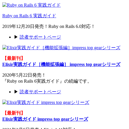
Ruby on Rails 6 実践ガイド
2019年12月20日発売！Ruby on Rails 6.0対応！
▶
読者サポートページ
【最新刊】
Elixir実践ガイド［機能拡張編］ impress top gearシリーズ
2020年5月22日発売！
『Ruby on Rails 6実践ガイド』の続編です。
▶
読者サポートページ
【最新刊】
Elixir実践ガイド impress top gearシリーズ