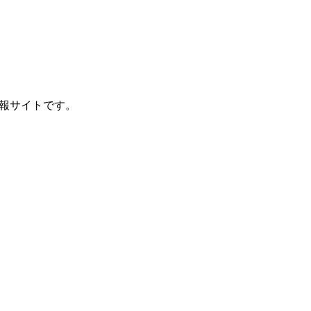
報サイトです。