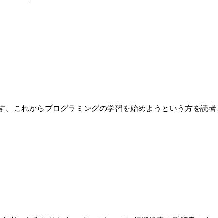
これからプログラミングの学習を始めようという方を読者として想定