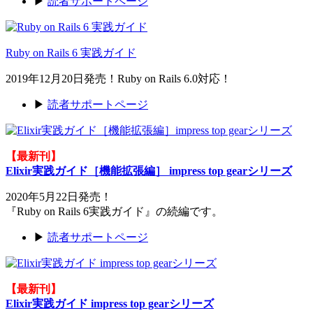
▶
読者サポートページ
Ruby on Rails 6 実践ガイド
2019年12月20日発売！Ruby on Rails 6.0対応！
▶
読者サポートページ
【最新刊】
Elixir実践ガイド［機能拡張編］ impress top gearシリーズ
2020年5月22日発売！
『Ruby on Rails 6実践ガイド』の続編です。
▶
読者サポートページ
【最新刊】
Elixir実践ガイド impress top gearシリーズ