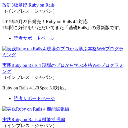
改訂3版基礎 Ruby on Rails
（インプレス・ジャパン）
2015年5月22日発売！Ruby on Rails 4.2対応！
7年間ご好評をいただいてきた「基礎Rails」の最新版です。
読者サポートページ
実践Ruby on Rails 4 現場のプロから学ぶ本格Webプログラミ
ング
（インプレス・ジャパン）
Ruby on Rails 4.1/RSpec 3.0対応。
読者サポートページ
実践Ruby on Rails 4 機能拡張編
（インプレス・ジャパン）