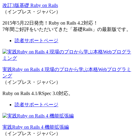
改訂3版基礎 Ruby on Rails
（インプレス・ジャパン）
2015年5月22日発売！Ruby on Rails 4.2対応！
7年間ご好評をいただいてきた「基礎Rails」の最新版です。
読者サポートページ
実践Ruby on Rails 4 現場のプロから学ぶ本格Webプログラミ
ング
（インプレス・ジャパン）
Ruby on Rails 4.1/RSpec 3.0対応。
読者サポートページ
実践Ruby on Rails 4 機能拡張編
（インプレス・ジャパン）