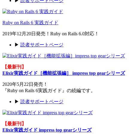
▶
読者サポートページ
Ruby on Rails 6 実践ガイド
2019年12月20日発売！Ruby on Rails 6.0対応！
▶
読者サポートページ
【最新刊】
Elixir実践ガイド［機能拡張編］ impress top gearシリーズ
2020年5月22日発売！
『Ruby on Rails 6実践ガイド』の続編です。
▶
読者サポートページ
【最新刊】
Elixir実践ガイド impress top gearシリーズ