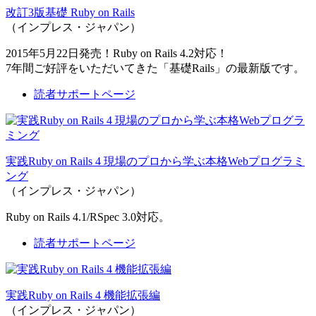
改訂3版基礎 Ruby on Rails
（インプレス・ジャパン）
2015年5月22日発売！Ruby on Rails 4.2対応！
7年間ご好評をいただいてきた「基礎Rails」の最新版です。
読者サポートページ
実践Ruby on Rails 4 現場のプロから学ぶ本格Webプログラミ
ング
（インプレス・ジャパン）
Ruby on Rails 4.1/RSpec 3.0対応。
読者サポートページ
実践Ruby on Rails 4 機能拡張編
（インプレス・ジャパン）