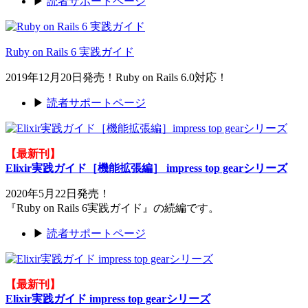
▶
読者サポートページ
Ruby on Rails 6 実践ガイド
2019年12月20日発売！Ruby on Rails 6.0対応！
▶
読者サポートページ
【最新刊】
Elixir実践ガイド［機能拡張編］ impress top gearシリーズ
2020年5月22日発売！
『Ruby on Rails 6実践ガイド』の続編です。
▶
読者サポートページ
【最新刊】
Elixir実践ガイド impress top gearシリーズ