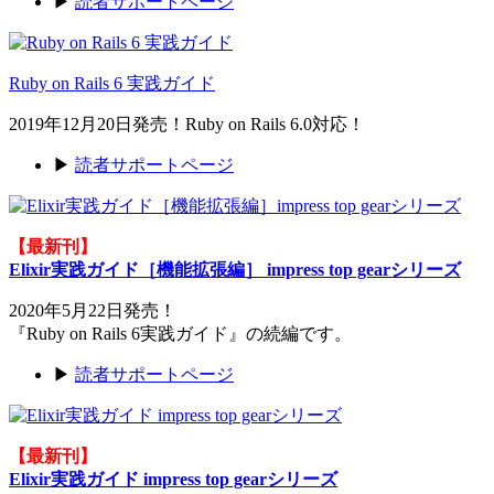
▶
読者サポートページ
Ruby on Rails 6 実践ガイド
2019年12月20日発売！Ruby on Rails 6.0対応！
▶
読者サポートページ
【最新刊】
Elixir実践ガイド［機能拡張編］ impress top gearシリーズ
2020年5月22日発売！
『Ruby on Rails 6実践ガイド』の続編です。
▶
読者サポートページ
【最新刊】
Elixir実践ガイド impress top gearシリーズ