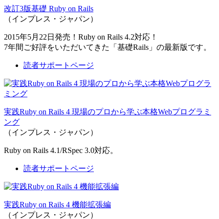
改訂3版基礎 Ruby on Rails
（インプレス・ジャパン）
2015年5月22日発売！Ruby on Rails 4.2対応！
7年間ご好評をいただいてきた「基礎Rails」の最新版です。
読者サポートページ
実践Ruby on Rails 4 現場のプロから学ぶ本格Webプログラミ
ング
（インプレス・ジャパン）
Ruby on Rails 4.1/RSpec 3.0対応。
読者サポートページ
実践Ruby on Rails 4 機能拡張編
（インプレス・ジャパン）