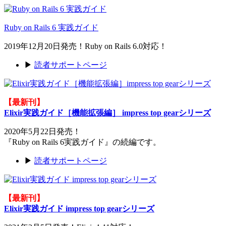
Ruby on Rails 6 実践ガイド
2019年12月20日発売！Ruby on Rails 6.0対応！
▶
読者サポートページ
【最新刊】
Elixir実践ガイド［機能拡張編］ impress top gearシリーズ
2020年5月22日発売！
『Ruby on Rails 6実践ガイド』の続編です。
▶
読者サポートページ
【最新刊】
Elixir実践ガイド impress top gearシリーズ