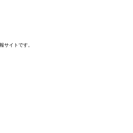
報サイトです。