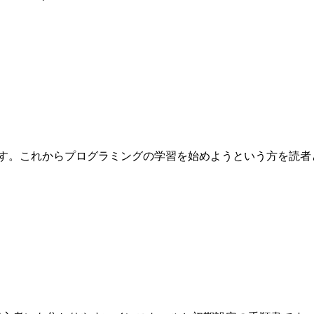
これからプログラミングの学習を始めようという方を読者として想定