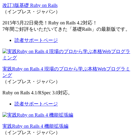
改訂3版基礎 Ruby on Rails
（インプレス・ジャパン）
2015年5月22日発売！Ruby on Rails 4.2対応！
7年間ご好評をいただいてきた「基礎Rails」の最新版です。
読者サポートページ
実践Ruby on Rails 4 現場のプロから学ぶ本格Webプログラミ
ング
（インプレス・ジャパン）
Ruby on Rails 4.1/RSpec 3.0対応。
読者サポートページ
実践Ruby on Rails 4 機能拡張編
（インプレス・ジャパン）