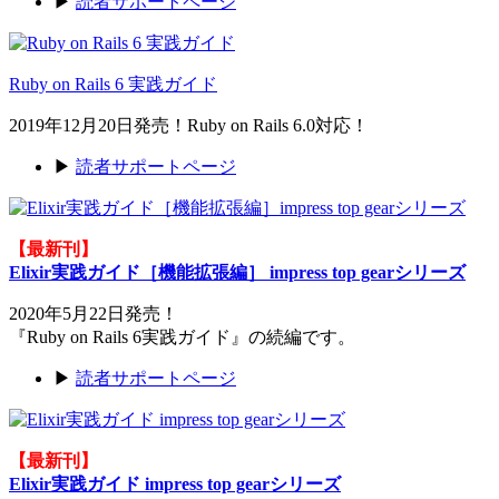
▶
読者サポートページ
Ruby on Rails 6 実践ガイド
2019年12月20日発売！Ruby on Rails 6.0対応！
▶
読者サポートページ
【最新刊】
Elixir実践ガイド［機能拡張編］ impress top gearシリーズ
2020年5月22日発売！
『Ruby on Rails 6実践ガイド』の続編です。
▶
読者サポートページ
【最新刊】
Elixir実践ガイド impress top gearシリーズ