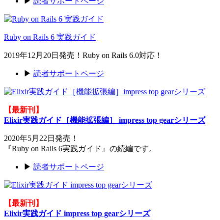
▶
読者サポートページ
Ruby on Rails 6 実践ガイド
2019年12月20日発売！Ruby on Rails 6.0対応！
▶
読者サポートページ
【最新刊】
Elixir実践ガイド［機能拡張編］ impress top gearシリーズ
2020年5月22日発売！
『Ruby on Rails 6実践ガイド』の続編です。
▶
読者サポートページ
【最新刊】
Elixir実践ガイド impress top gearシリーズ