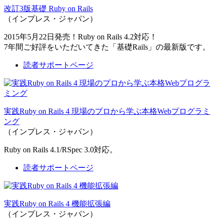
改訂3版基礎 Ruby on Rails
（インプレス・ジャパン）
2015年5月22日発売！Ruby on Rails 4.2対応！
7年間ご好評をいただいてきた「基礎Rails」の最新版です。
読者サポートページ
実践Ruby on Rails 4 現場のプロから学ぶ本格Webプログラミ
ング
（インプレス・ジャパン）
Ruby on Rails 4.1/RSpec 3.0対応。
読者サポートページ
実践Ruby on Rails 4 機能拡張編
（インプレス・ジャパン）