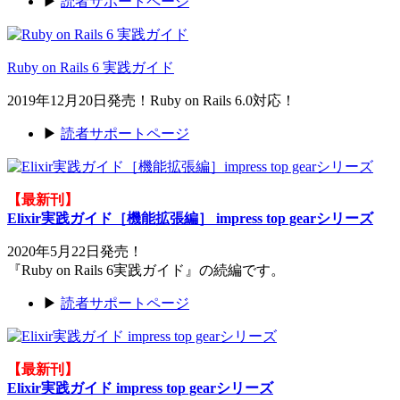
▶
読者サポートページ
Ruby on Rails 6 実践ガイド
2019年12月20日発売！Ruby on Rails 6.0対応！
▶
読者サポートページ
【最新刊】
Elixir実践ガイド［機能拡張編］ impress top gearシリーズ
2020年5月22日発売！
『Ruby on Rails 6実践ガイド』の続編です。
▶
読者サポートページ
【最新刊】
Elixir実践ガイド impress top gearシリーズ