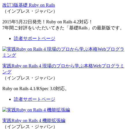
改訂3版基礎 Ruby on Rails
（インプレス・ジャパン）
2015年5月22日発売！Ruby on Rails 4.2対応！
7年間ご好評をいただいてきた「基礎Rails」の最新版です。
読者サポートページ
実践Ruby on Rails 4 現場のプロから学ぶ本格Webプログラミ
ング
（インプレス・ジャパン）
Ruby on Rails 4.1/RSpec 3.0対応。
読者サポートページ
実践Ruby on Rails 4 機能拡張編
（インプレス・ジャパン）