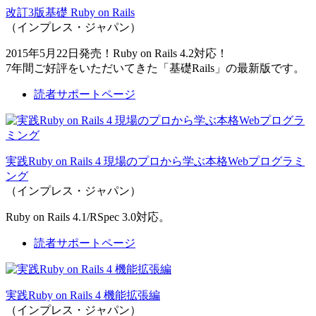
改訂3版基礎 Ruby on Rails
（インプレス・ジャパン）
2015年5月22日発売！Ruby on Rails 4.2対応！
7年間ご好評をいただいてきた「基礎Rails」の最新版です。
読者サポートページ
実践Ruby on Rails 4 現場のプロから学ぶ本格Webプログラミ
ング
（インプレス・ジャパン）
Ruby on Rails 4.1/RSpec 3.0対応。
読者サポートページ
実践Ruby on Rails 4 機能拡張編
（インプレス・ジャパン）