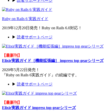
▶
読者サポートページ
Ruby on Rails 6 実践ガイド
2019年12月20日発売！Ruby on Rails 6.0対応！
▶
読者サポートページ
【最新刊】
Elixir実践ガイド［機能拡張編］ impress top gearシリーズ
2020年5月22日発売！
『Ruby on Rails 6実践ガイド』の続編です。
▶
読者サポートページ
【最新刊】
Elixir実践ガイド impress top gearシリーズ