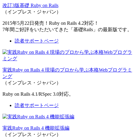
改訂3版基礎 Ruby on Rails
（インプレス・ジャパン）
2015年5月22日発売！Ruby on Rails 4.2対応！
7年間ご好評をいただいてきた「基礎Rails」の最新版です。
読者サポートページ
実践Ruby on Rails 4 現場のプロから学ぶ本格Webプログラミ
ング
（インプレス・ジャパン）
Ruby on Rails 4.1/RSpec 3.0対応。
読者サポートページ
実践Ruby on Rails 4 機能拡張編
（インプレス・ジャパン）