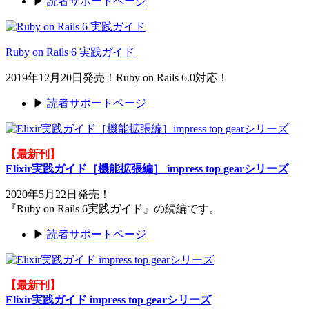
▶
読者サポートページ
Ruby on Rails 6 実践ガイド
2019年12月20日発売！Ruby on Rails 6.0対応！
▶
読者サポートページ
【最新刊】
Elixir実践ガイド［機能拡張編］ impress top gearシリーズ
2020年5月22日発売！
『Ruby on Rails 6実践ガイド』の続編です。
▶
読者サポートページ
【最新刊】
Elixir実践ガイド impress top gearシリーズ