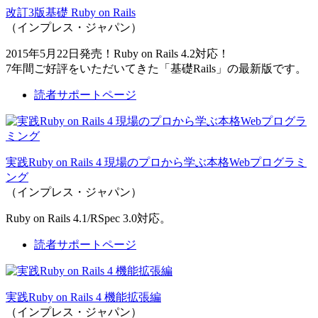
改訂3版基礎 Ruby on Rails
（インプレス・ジャパン）
2015年5月22日発売！Ruby on Rails 4.2対応！
7年間ご好評をいただいてきた「基礎Rails」の最新版です。
読者サポートページ
実践Ruby on Rails 4 現場のプロから学ぶ本格Webプログラミ
ング
（インプレス・ジャパン）
Ruby on Rails 4.1/RSpec 3.0対応。
読者サポートページ
実践Ruby on Rails 4 機能拡張編
（インプレス・ジャパン）