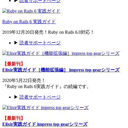
▶
読者サポートページ
Ruby on Rails 6 実践ガイド
2019年12月20日発売！Ruby on Rails 6.0対応！
▶
読者サポートページ
【最新刊】
Elixir実践ガイド［機能拡張編］ impress top gearシリーズ
2020年5月22日発売！
『Ruby on Rails 6実践ガイド』の続編です。
▶
読者サポートページ
【最新刊】
Elixir実践ガイド impress top gearシリーズ