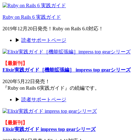
Ruby on Rails 6 実践ガイド
2019年12月20日発売！Ruby on Rails 6.0対応！
▶
読者サポートページ
【最新刊】
Elixir実践ガイド［機能拡張編］ impress top gearシリーズ
2020年5月22日発売！
『Ruby on Rails 6実践ガイド』の続編です。
▶
読者サポートページ
【最新刊】
Elixir実践ガイド impress top gearシリーズ