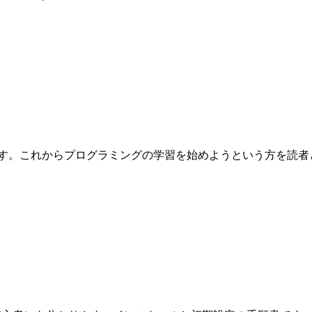
これからプログラミングの学習を始めようという方を読者として想定