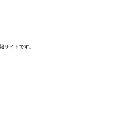
報サイトです。