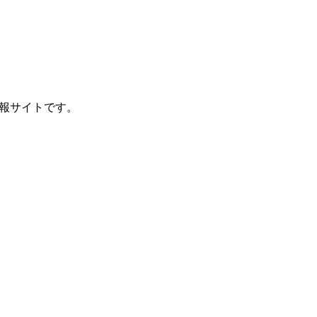
報サイトです。