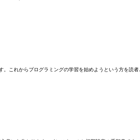
これからプログラミングの学習を始めようという方を読者として想定