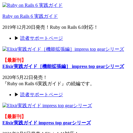
Ruby on Rails 6 実践ガイド
2019年12月20日発売！Ruby on Rails 6.0対応！
▶
読者サポートページ
【最新刊】
Elixir実践ガイド［機能拡張編］ impress top gearシリーズ
2020年5月22日発売！
『Ruby on Rails 6実践ガイド』の続編です。
▶
読者サポートページ
【最新刊】
Elixir実践ガイド impress top gearシリーズ