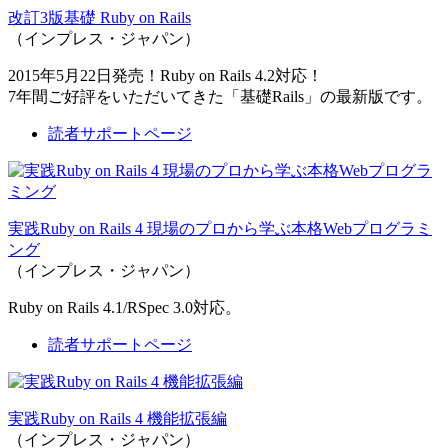
改訂3版基礎 Ruby on Rails
（インプレス・ジャパン）
2015年5月22日発売！Ruby on Rails 4.2対応！
7年間ご好評をいただいてきた「基礎Rails」の最新版です。
読者サポートページ
実践Ruby on Rails 4 現場のプロから学ぶ本格Webプログラミ
ング
（インプレス・ジャパン）
Ruby on Rails 4.1/RSpec 3.0対応。
読者サポートページ
実践Ruby on Rails 4 機能拡張編
（インプレス・ジャパン）