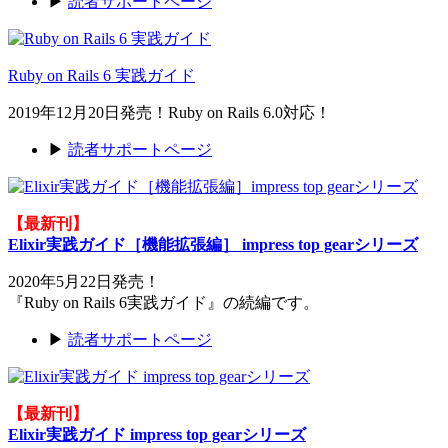
▶
読者サポートページ
Ruby on Rails 6 実践ガイド
2019年12月20日発売！Ruby on Rails 6.0対応！
▶
読者サポートページ
【最新刊】
Elixir実践ガイド［機能拡張編］ impress top gearシリーズ
2020年5月22日発売！
『Ruby on Rails 6実践ガイド』の続編です。
▶
読者サポートページ
【最新刊】
Elixir実践ガイド impress top gearシリーズ