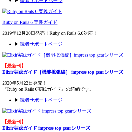
▶
読者サポートページ
Ruby on Rails 6 実践ガイド
2019年12月20日発売！Ruby on Rails 6.0対応！
▶
読者サポートページ
【最新刊】
Elixir実践ガイド［機能拡張編］ impress top gearシリーズ
2020年5月22日発売！
『Ruby on Rails 6実践ガイド』の続編です。
▶
読者サポートページ
【最新刊】
Elixir実践ガイド impress top gearシリーズ