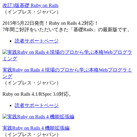
改訂3版基礎 Ruby on Rails
（インプレス・ジャパン）
2015年5月22日発売！Ruby on Rails 4.2対応！
7年間ご好評をいただいてきた「基礎Rails」の最新版です。
読者サポートページ
実践Ruby on Rails 4 現場のプロから学ぶ本格Webプログラミ
ング
（インプレス・ジャパン）
Ruby on Rails 4.1/RSpec 3.0対応。
読者サポートページ
実践Ruby on Rails 4 機能拡張編
（インプレス・ジャパン）