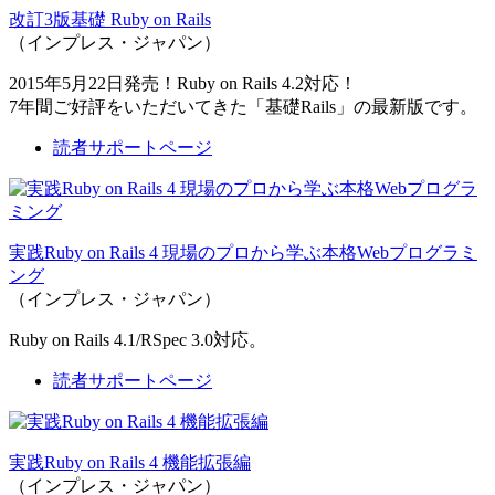
改訂3版基礎 Ruby on Rails
（インプレス・ジャパン）
2015年5月22日発売！Ruby on Rails 4.2対応！
7年間ご好評をいただいてきた「基礎Rails」の最新版です。
読者サポートページ
実践Ruby on Rails 4 現場のプロから学ぶ本格Webプログラミ
ング
（インプレス・ジャパン）
Ruby on Rails 4.1/RSpec 3.0対応。
読者サポートページ
実践Ruby on Rails 4 機能拡張編
（インプレス・ジャパン）