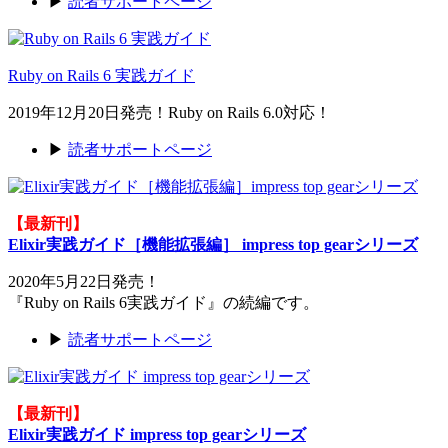
▶
読者サポートページ
Ruby on Rails 6 実践ガイド
2019年12月20日発売！Ruby on Rails 6.0対応！
▶
読者サポートページ
【最新刊】
Elixir実践ガイド［機能拡張編］ impress top gearシリーズ
2020年5月22日発売！
『Ruby on Rails 6実践ガイド』の続編です。
▶
読者サポートページ
【最新刊】
Elixir実践ガイド impress top gearシリーズ