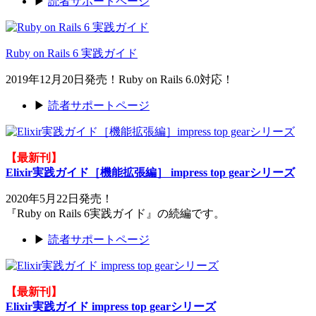
▶
読者サポートページ
Ruby on Rails 6 実践ガイド
2019年12月20日発売！Ruby on Rails 6.0対応！
▶
読者サポートページ
【最新刊】
Elixir実践ガイド［機能拡張編］ impress top gearシリーズ
2020年5月22日発売！
『Ruby on Rails 6実践ガイド』の続編です。
▶
読者サポートページ
【最新刊】
Elixir実践ガイド impress top gearシリーズ