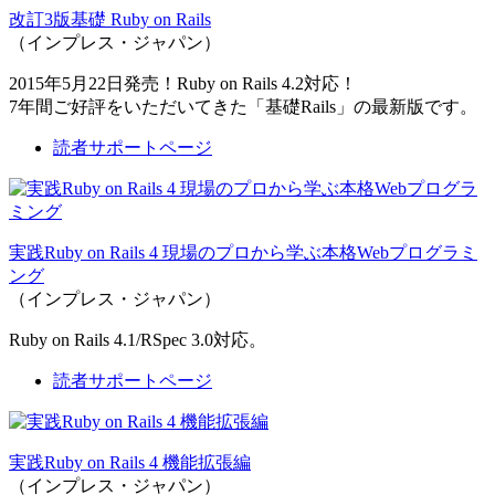
改訂3版基礎 Ruby on Rails
（インプレス・ジャパン）
2015年5月22日発売！Ruby on Rails 4.2対応！
7年間ご好評をいただいてきた「基礎Rails」の最新版です。
読者サポートページ
実践Ruby on Rails 4 現場のプロから学ぶ本格Webプログラミ
ング
（インプレス・ジャパン）
Ruby on Rails 4.1/RSpec 3.0対応。
読者サポートページ
実践Ruby on Rails 4 機能拡張編
（インプレス・ジャパン）