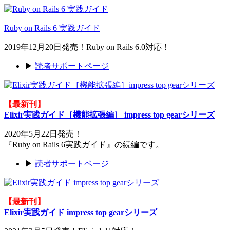
Ruby on Rails 6 実践ガイド
2019年12月20日発売！Ruby on Rails 6.0対応！
▶
読者サポートページ
【最新刊】
Elixir実践ガイド［機能拡張編］ impress top gearシリーズ
2020年5月22日発売！
『Ruby on Rails 6実践ガイド』の続編です。
▶
読者サポートページ
【最新刊】
Elixir実践ガイド impress top gearシリーズ