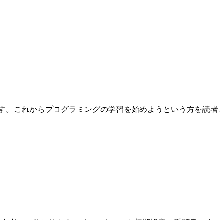
これからプログラミングの学習を始めようという方を読者として想定