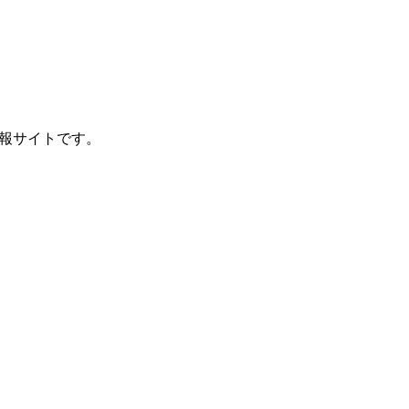
報サイトです。