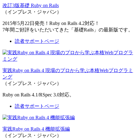
改訂3版基礎 Ruby on Rails
（インプレス・ジャパン）
2015年5月22日発売！Ruby on Rails 4.2対応！
7年間ご好評をいただいてきた「基礎Rails」の最新版です。
読者サポートページ
実践Ruby on Rails 4 現場のプロから学ぶ本格Webプログラミ
ング
（インプレス・ジャパン）
Ruby on Rails 4.1/RSpec 3.0対応。
読者サポートページ
実践Ruby on Rails 4 機能拡張編
（インプレス・ジャパン）