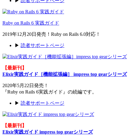
▶
読者サポートページ
Ruby on Rails 6 実践ガイド
2019年12月20日発売！Ruby on Rails 6.0対応！
▶
読者サポートページ
【最新刊】
Elixir実践ガイド［機能拡張編］ impress top gearシリーズ
2020年5月22日発売！
『Ruby on Rails 6実践ガイド』の続編です。
▶
読者サポートページ
【最新刊】
Elixir実践ガイド impress top gearシリーズ