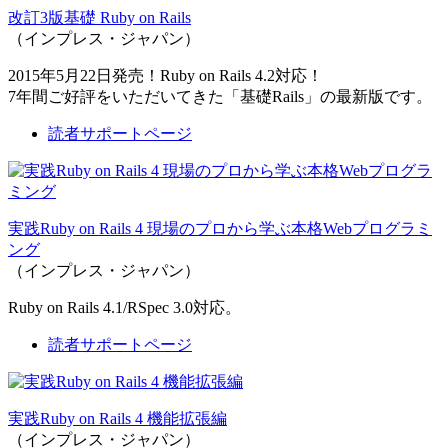
改訂3版基礎 Ruby on Rails
（インプレス・ジャパン）
2015年5月22日発売！Ruby on Rails 4.2対応！
7年間ご好評をいただいてきた「基礎Rails」の最新版です。
読者サポートページ
実践Ruby on Rails 4 現場のプロから学ぶ本格Webプログラミ
ング
（インプレス・ジャパン）
Ruby on Rails 4.1/RSpec 3.0対応。
読者サポートページ
実践Ruby on Rails 4 機能拡張編
（インプレス・ジャパン）