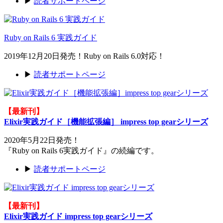
▶
読者サポートページ
Ruby on Rails 6 実践ガイド
2019年12月20日発売！Ruby on Rails 6.0対応！
▶
読者サポートページ
【最新刊】
Elixir実践ガイド［機能拡張編］ impress top gearシリーズ
2020年5月22日発売！
『Ruby on Rails 6実践ガイド』の続編です。
▶
読者サポートページ
【最新刊】
Elixir実践ガイド impress top gearシリーズ