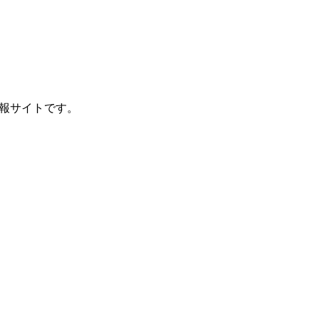
報サイトです。