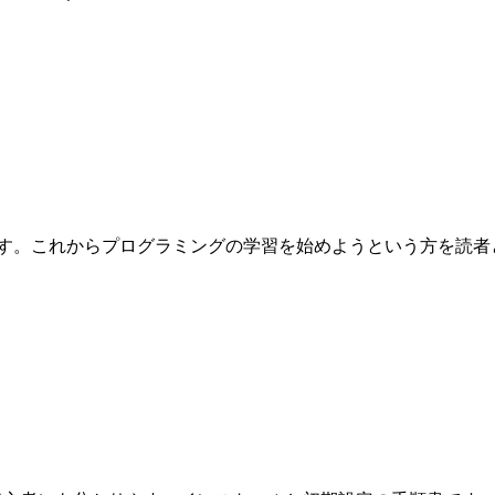
これからプログラミングの学習を始めようという方を読者として想定