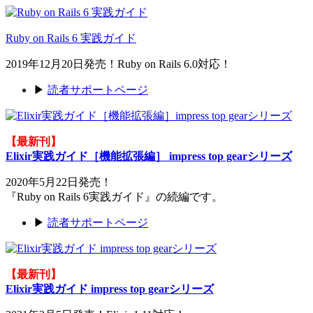
Ruby on Rails 6 実践ガイド
2019年12月20日発売！Ruby on Rails 6.0対応！
▶
読者サポートページ
【最新刊】
Elixir実践ガイド［機能拡張編］ impress top gearシリーズ
2020年5月22日発売！
『Ruby on Rails 6実践ガイド』の続編です。
▶
読者サポートページ
【最新刊】
Elixir実践ガイド impress top gearシリーズ