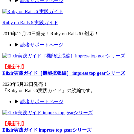
▶
読者サポートページ
Ruby on Rails 6 実践ガイド
2019年12月20日発売！Ruby on Rails 6.0対応！
▶
読者サポートページ
【最新刊】
Elixir実践ガイド［機能拡張編］ impress top gearシリーズ
2020年5月22日発売！
『Ruby on Rails 6実践ガイド』の続編です。
▶
読者サポートページ
【最新刊】
Elixir実践ガイド impress top gearシリーズ