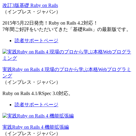
改訂3版基礎 Ruby on Rails
（インプレス・ジャパン）
2015年5月22日発売！Ruby on Rails 4.2対応！
7年間ご好評をいただいてきた「基礎Rails」の最新版です。
読者サポートページ
実践Ruby on Rails 4 現場のプロから学ぶ本格Webプログラミ
ング
（インプレス・ジャパン）
Ruby on Rails 4.1/RSpec 3.0対応。
読者サポートページ
実践Ruby on Rails 4 機能拡張編
（インプレス・ジャパン）