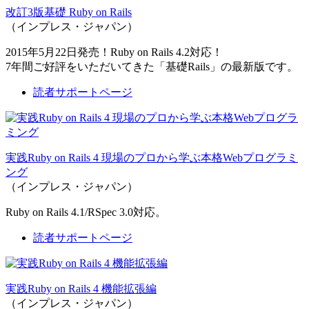
改訂3版基礎 Ruby on Rails
（インプレス・ジャパン）
2015年5月22日発売！Ruby on Rails 4.2対応！
7年間ご好評をいただいてきた「基礎Rails」の最新版です。
読者サポートページ
実践Ruby on Rails 4 現場のプロから学ぶ本格Webプログラミ
ング
（インプレス・ジャパン）
Ruby on Rails 4.1/RSpec 3.0対応。
読者サポートページ
実践Ruby on Rails 4 機能拡張編
（インプレス・ジャパン）