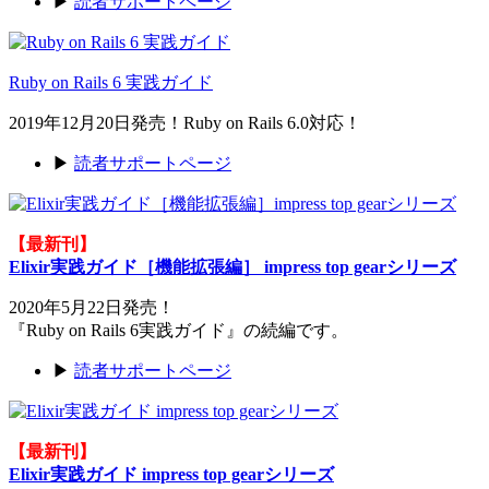
▶
読者サポートページ
Ruby on Rails 6 実践ガイド
2019年12月20日発売！Ruby on Rails 6.0対応！
▶
読者サポートページ
【最新刊】
Elixir実践ガイド［機能拡張編］ impress top gearシリーズ
2020年5月22日発売！
『Ruby on Rails 6実践ガイド』の続編です。
▶
読者サポートページ
【最新刊】
Elixir実践ガイド impress top gearシリーズ