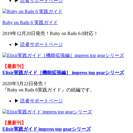
▶
読者サポートページ
Ruby on Rails 6 実践ガイド
2019年12月20日発売！Ruby on Rails 6.0対応！
▶
読者サポートページ
【最新刊】
Elixir実践ガイド［機能拡張編］ impress top gearシリーズ
2020年5月22日発売！
『Ruby on Rails 6実践ガイド』の続編です。
▶
読者サポートページ
【最新刊】
Elixir実践ガイド impress top gearシリーズ