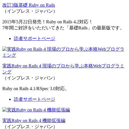
改訂3版基礎 Ruby on Rails
（インプレス・ジャパン）
2015年5月22日発売！Ruby on Rails 4.2対応！
7年間ご好評をいただいてきた「基礎Rails」の最新版です。
読者サポートページ
実践Ruby on Rails 4 現場のプロから学ぶ本格Webプログラミ
ング
（インプレス・ジャパン）
Ruby on Rails 4.1/RSpec 3.0対応。
読者サポートページ
実践Ruby on Rails 4 機能拡張編
（インプレス・ジャパン）