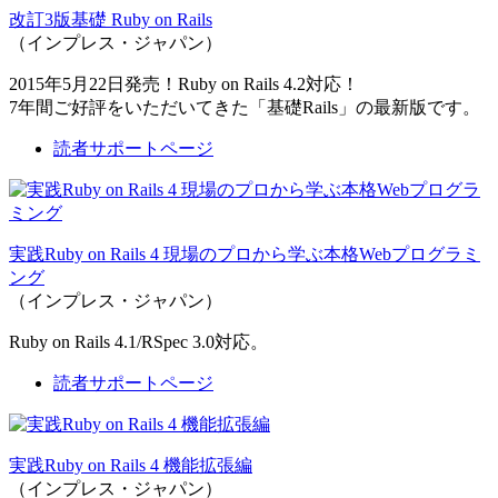
改訂3版基礎 Ruby on Rails
（インプレス・ジャパン）
2015年5月22日発売！Ruby on Rails 4.2対応！
7年間ご好評をいただいてきた「基礎Rails」の最新版です。
読者サポートページ
実践Ruby on Rails 4 現場のプロから学ぶ本格Webプログラミ
ング
（インプレス・ジャパン）
Ruby on Rails 4.1/RSpec 3.0対応。
読者サポートページ
実践Ruby on Rails 4 機能拡張編
（インプレス・ジャパン）