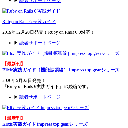
▶
読者サポートページ
Ruby on Rails 6 実践ガイド
2019年12月20日発売！Ruby on Rails 6.0対応！
▶
読者サポートページ
【最新刊】
Elixir実践ガイド［機能拡張編］ impress top gearシリーズ
2020年5月22日発売！
『Ruby on Rails 6実践ガイド』の続編です。
▶
読者サポートページ
【最新刊】
Elixir実践ガイド impress top gearシリーズ