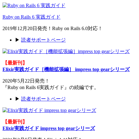
Ruby on Rails 6 実践ガイド
2019年12月20日発売！Ruby on Rails 6.0対応！
▶
読者サポートページ
【最新刊】
Elixir実践ガイド［機能拡張編］ impress top gearシリーズ
2020年5月22日発売！
『Ruby on Rails 6実践ガイド』の続編です。
▶
読者サポートページ
【最新刊】
Elixir実践ガイド impress top gearシリーズ