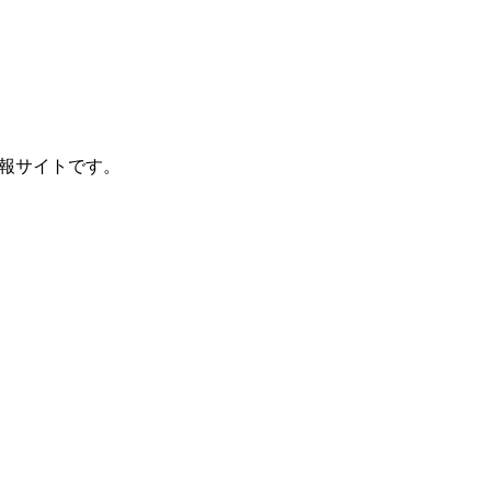
報サイトです。