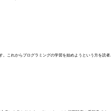
これからプログラミングの学習を始めようという方を読者として想定