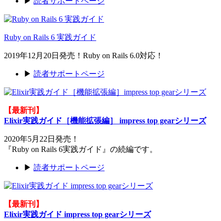
▶
読者サポートページ
Ruby on Rails 6 実践ガイド
2019年12月20日発売！Ruby on Rails 6.0対応！
▶
読者サポートページ
【最新刊】
Elixir実践ガイド［機能拡張編］ impress top gearシリーズ
2020年5月22日発売！
『Ruby on Rails 6実践ガイド』の続編です。
▶
読者サポートページ
【最新刊】
Elixir実践ガイド impress top gearシリーズ