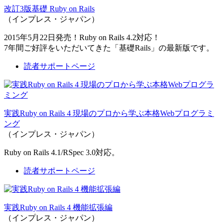
改訂3版基礎 Ruby on Rails
（インプレス・ジャパン）
2015年5月22日発売！Ruby on Rails 4.2対応！
7年間ご好評をいただいてきた「基礎Rails」の最新版です。
読者サポートページ
実践Ruby on Rails 4 現場のプロから学ぶ本格Webプログラミ
ング
（インプレス・ジャパン）
Ruby on Rails 4.1/RSpec 3.0対応。
読者サポートページ
実践Ruby on Rails 4 機能拡張編
（インプレス・ジャパン）