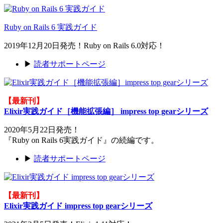
Ruby on Rails 6 実践ガイド
2019年12月20日発売！Ruby on Rails 6.0対応！
▶
読者サポートページ
【最新刊】
Elixir実践ガイド［機能拡張編］ impress top gearシリーズ
2020年5月22日発売！
『Ruby on Rails 6実践ガイド』の続編です。
▶
読者サポートページ
【最新刊】
Elixir実践ガイド impress top gearシリーズ