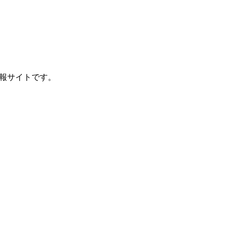
報サイトです。