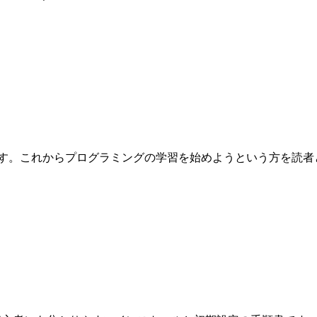
これからプログラミングの学習を始めようという方を読者として想定