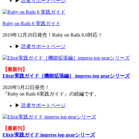
▶
読者サポートページ
Ruby on Rails 6 実践ガイド
2019年12月20日発売！Ruby on Rails 6.0対応！
▶
読者サポートページ
【最新刊】
Elixir実践ガイド［機能拡張編］ impress top gearシリーズ
2020年5月22日発売！
『Ruby on Rails 6実践ガイド』の続編です。
▶
読者サポートページ
【最新刊】
Elixir実践ガイド impress top gearシリーズ