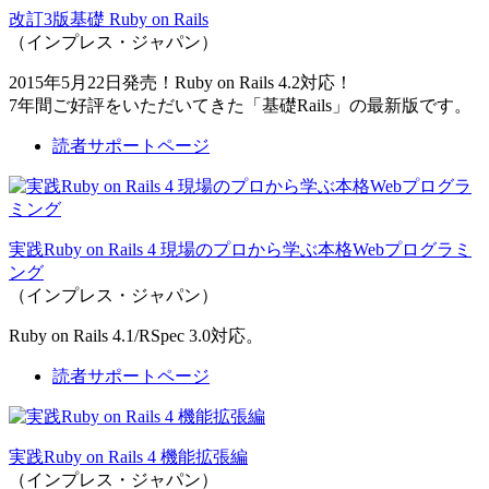
改訂3版基礎 Ruby on Rails
（インプレス・ジャパン）
2015年5月22日発売！Ruby on Rails 4.2対応！
7年間ご好評をいただいてきた「基礎Rails」の最新版です。
読者サポートページ
実践Ruby on Rails 4 現場のプロから学ぶ本格Webプログラミ
ング
（インプレス・ジャパン）
Ruby on Rails 4.1/RSpec 3.0対応。
読者サポートページ
実践Ruby on Rails 4 機能拡張編
（インプレス・ジャパン）