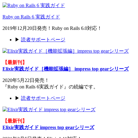
Ruby on Rails 6 実践ガイド
2019年12月20日発売！Ruby on Rails 6.0対応！
▶
読者サポートページ
【最新刊】
Elixir実践ガイド［機能拡張編］ impress top gearシリーズ
2020年5月22日発売！
『Ruby on Rails 6実践ガイド』の続編です。
▶
読者サポートページ
【最新刊】
Elixir実践ガイド impress top gearシリーズ