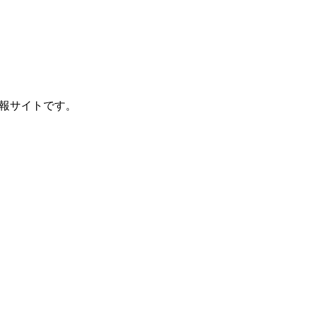
報サイトです。