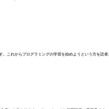
これからプログラミングの学習を始めようという方を読者として想定