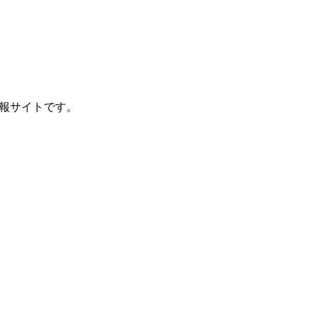
報サイトです。