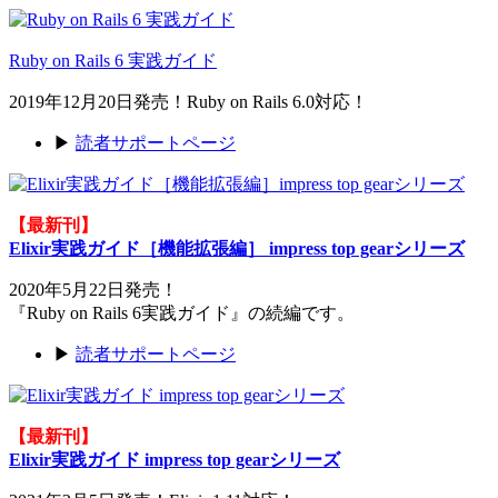
Ruby on Rails 6 実践ガイド
2019年12月20日発売！Ruby on Rails 6.0対応！
▶
読者サポートページ
【最新刊】
Elixir実践ガイド［機能拡張編］ impress top gearシリーズ
2020年5月22日発売！
『Ruby on Rails 6実践ガイド』の続編です。
▶
読者サポートページ
【最新刊】
Elixir実践ガイド impress top gearシリーズ