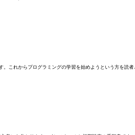
これからプログラミングの学習を始めようという方を読者として想定