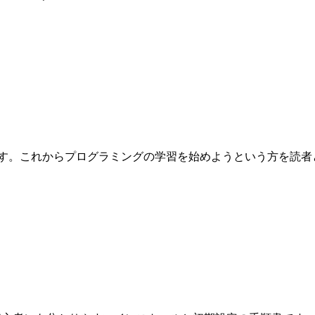
これからプログラミングの学習を始めようという方を読者として想定