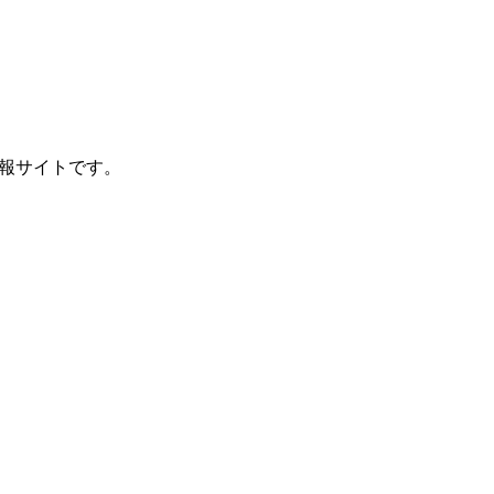
報サイトです。