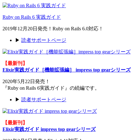
Ruby on Rails 6 実践ガイド
2019年12月20日発売！Ruby on Rails 6.0対応！
▶
読者サポートページ
【最新刊】
Elixir実践ガイド［機能拡張編］ impress top gearシリーズ
2020年5月22日発売！
『Ruby on Rails 6実践ガイド』の続編です。
▶
読者サポートページ
【最新刊】
Elixir実践ガイド impress top gearシリーズ