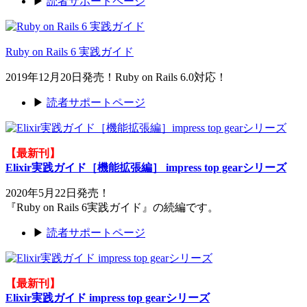
▶
読者サポートページ
Ruby on Rails 6 実践ガイド
2019年12月20日発売！Ruby on Rails 6.0対応！
▶
読者サポートページ
【最新刊】
Elixir実践ガイド［機能拡張編］ impress top gearシリーズ
2020年5月22日発売！
『Ruby on Rails 6実践ガイド』の続編です。
▶
読者サポートページ
【最新刊】
Elixir実践ガイド impress top gearシリーズ