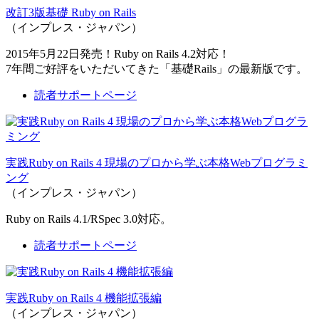
改訂3版基礎 Ruby on Rails
（インプレス・ジャパン）
2015年5月22日発売！Ruby on Rails 4.2対応！
7年間ご好評をいただいてきた「基礎Rails」の最新版です。
読者サポートページ
実践Ruby on Rails 4 現場のプロから学ぶ本格Webプログラミ
ング
（インプレス・ジャパン）
Ruby on Rails 4.1/RSpec 3.0対応。
読者サポートページ
実践Ruby on Rails 4 機能拡張編
（インプレス・ジャパン）