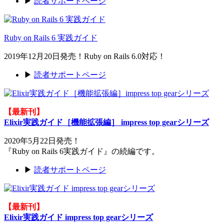
▶
読者サポートページ
Ruby on Rails 6 実践ガイド
2019年12月20日発売！Ruby on Rails 6.0対応！
▶
読者サポートページ
【最新刊】
Elixir実践ガイド［機能拡張編］ impress top gearシリーズ
2020年5月22日発売！
『Ruby on Rails 6実践ガイド』の続編です。
▶
読者サポートページ
【最新刊】
Elixir実践ガイド impress top gearシリーズ