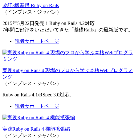
改訂3版基礎 Ruby on Rails
（インプレス・ジャパン）
2015年5月22日発売！Ruby on Rails 4.2対応！
7年間ご好評をいただいてきた「基礎Rails」の最新版です。
読者サポートページ
実践Ruby on Rails 4 現場のプロから学ぶ本格Webプログラミ
ング
（インプレス・ジャパン）
Ruby on Rails 4.1/RSpec 3.0対応。
読者サポートページ
実践Ruby on Rails 4 機能拡張編
（インプレス・ジャパン）