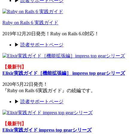
▶
読者サポートページ
Ruby on Rails 6 実践ガイド
2019年12月20日発売！Ruby on Rails 6.0対応！
▶
読者サポートページ
【最新刊】
Elixir実践ガイド［機能拡張編］ impress top gearシリーズ
2020年5月22日発売！
『Ruby on Rails 6実践ガイド』の続編です。
▶
読者サポートページ
【最新刊】
Elixir実践ガイド impress top gearシリーズ