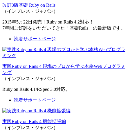
改訂3版基礎 Ruby on Rails
（インプレス・ジャパン）
2015年5月22日発売！Ruby on Rails 4.2対応！
7年間ご好評をいただいてきた「基礎Rails」の最新版です。
読者サポートページ
実践Ruby on Rails 4 現場のプロから学ぶ本格Webプログラミ
ング
（インプレス・ジャパン）
Ruby on Rails 4.1/RSpec 3.0対応。
読者サポートページ
実践Ruby on Rails 4 機能拡張編
（インプレス・ジャパン）