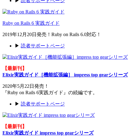
▶
読者サポートページ
Ruby on Rails 6 実践ガイド
2019年12月20日発売！Ruby on Rails 6.0対応！
▶
読者サポートページ
【最新刊】
Elixir実践ガイド［機能拡張編］ impress top gearシリーズ
2020年5月22日発売！
『Ruby on Rails 6実践ガイド』の続編です。
▶
読者サポートページ
【最新刊】
Elixir実践ガイド impress top gearシリーズ