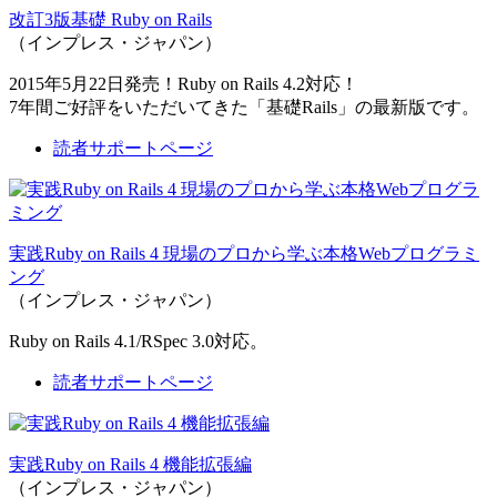
改訂3版基礎 Ruby on Rails
（インプレス・ジャパン）
2015年5月22日発売！Ruby on Rails 4.2対応！
7年間ご好評をいただいてきた「基礎Rails」の最新版です。
読者サポートページ
実践Ruby on Rails 4 現場のプロから学ぶ本格Webプログラミ
ング
（インプレス・ジャパン）
Ruby on Rails 4.1/RSpec 3.0対応。
読者サポートページ
実践Ruby on Rails 4 機能拡張編
（インプレス・ジャパン）