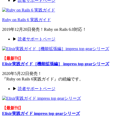
▶
読者サポートページ
Ruby on Rails 6 実践ガイド
2019年12月20日発売！Ruby on Rails 6.0対応！
▶
読者サポートページ
【最新刊】
Elixir実践ガイド［機能拡張編］ impress top gearシリーズ
2020年5月22日発売！
『Ruby on Rails 6実践ガイド』の続編です。
▶
読者サポートページ
【最新刊】
Elixir実践ガイド impress top gearシリーズ