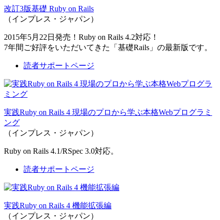
改訂3版基礎 Ruby on Rails
（インプレス・ジャパン）
2015年5月22日発売！Ruby on Rails 4.2対応！
7年間ご好評をいただいてきた「基礎Rails」の最新版です。
読者サポートページ
実践Ruby on Rails 4 現場のプロから学ぶ本格Webプログラミ
ング
（インプレス・ジャパン）
Ruby on Rails 4.1/RSpec 3.0対応。
読者サポートページ
実践Ruby on Rails 4 機能拡張編
（インプレス・ジャパン）