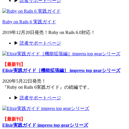
▶
読者サポートページ
Ruby on Rails 6 実践ガイド
2019年12月20日発売！Ruby on Rails 6.0対応！
▶
読者サポートページ
【最新刊】
Elixir実践ガイド［機能拡張編］ impress top gearシリーズ
2020年5月22日発売！
『Ruby on Rails 6実践ガイド』の続編です。
▶
読者サポートページ
【最新刊】
Elixir実践ガイド impress top gearシリーズ