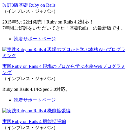
改訂3版基礎 Ruby on Rails
（インプレス・ジャパン）
2015年5月22日発売！Ruby on Rails 4.2対応！
7年間ご好評をいただいてきた「基礎Rails」の最新版です。
読者サポートページ
実践Ruby on Rails 4 現場のプロから学ぶ本格Webプログラミ
ング
（インプレス・ジャパン）
Ruby on Rails 4.1/RSpec 3.0対応。
読者サポートページ
実践Ruby on Rails 4 機能拡張編
（インプレス・ジャパン）