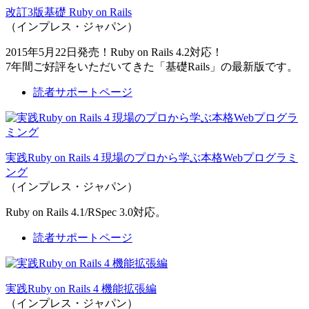
改訂3版基礎 Ruby on Rails
（インプレス・ジャパン）
2015年5月22日発売！Ruby on Rails 4.2対応！
7年間ご好評をいただいてきた「基礎Rails」の最新版です。
読者サポートページ
実践Ruby on Rails 4 現場のプロから学ぶ本格Webプログラミ
ング
（インプレス・ジャパン）
Ruby on Rails 4.1/RSpec 3.0対応。
読者サポートページ
実践Ruby on Rails 4 機能拡張編
（インプレス・ジャパン）