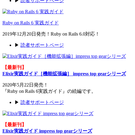
▶
読者サポートページ
Ruby on Rails 6 実践ガイド
2019年12月20日発売！Ruby on Rails 6.0対応！
▶
読者サポートページ
【最新刊】
Elixir実践ガイド［機能拡張編］ impress top gearシリーズ
2020年5月22日発売！
『Ruby on Rails 6実践ガイド』の続編です。
▶
読者サポートページ
【最新刊】
Elixir実践ガイド impress top gearシリーズ