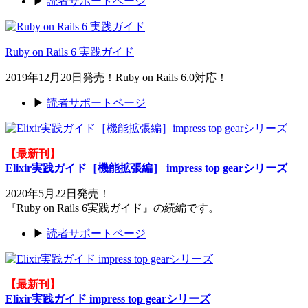
▶
読者サポートページ
Ruby on Rails 6 実践ガイド
2019年12月20日発売！Ruby on Rails 6.0対応！
▶
読者サポートページ
【最新刊】
Elixir実践ガイド［機能拡張編］ impress top gearシリーズ
2020年5月22日発売！
『Ruby on Rails 6実践ガイド』の続編です。
▶
読者サポートページ
【最新刊】
Elixir実践ガイド impress top gearシリーズ