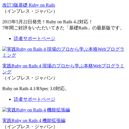
改訂3版基礎 Ruby on Rails
（インプレス・ジャパン）
2015年5月22日発売！Ruby on Rails 4.2対応！
7年間ご好評をいただいてきた「基礎Rails」の最新版です。
読者サポートページ
実践Ruby on Rails 4 現場のプロから学ぶ本格Webプログラミ
ング
（インプレス・ジャパン）
Ruby on Rails 4.1/RSpec 3.0対応。
読者サポートページ
実践Ruby on Rails 4 機能拡張編
（インプレス・ジャパン）