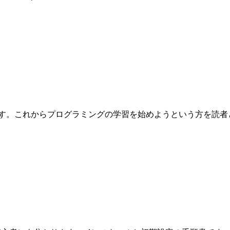
これからプログラミングの学習を始めようという方を読者として想定