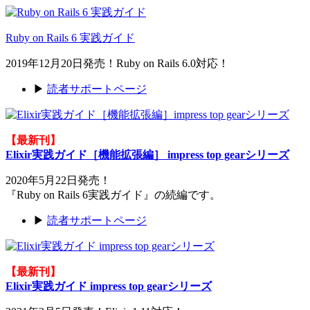
Ruby on Rails 6 実践ガイド
2019年12月20日発売！Ruby on Rails 6.0対応！
▶
読者サポートページ
【最新刊】
Elixir実践ガイド［機能拡張編］ impress top gearシリーズ
2020年5月22日発売！
『Ruby on Rails 6実践ガイド』の続編です。
▶
読者サポートページ
【最新刊】
Elixir実践ガイド impress top gearシリーズ