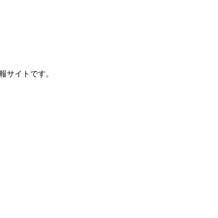
報サイトです。