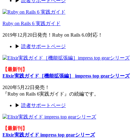
▶
読者サポートページ
Ruby on Rails 6 実践ガイド
2019年12月20日発売！Ruby on Rails 6.0対応！
▶
読者サポートページ
【最新刊】
Elixir実践ガイド［機能拡張編］ impress top gearシリーズ
2020年5月22日発売！
『Ruby on Rails 6実践ガイド』の続編です。
▶
読者サポートページ
【最新刊】
Elixir実践ガイド impress top gearシリーズ