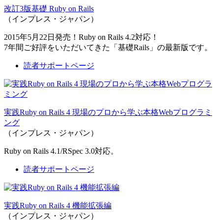
改訂3版基礎 Ruby on Rails
（インプレス・ジャパン）
2015年5月22日発売！Ruby on Rails 4.2対応！
7年間ご好評をいただいてきた「基礎Rails」の最新版です。
読者サポートページ
実践Ruby on Rails 4 現場のプロから学ぶ本格Webプログラミ
ング
（インプレス・ジャパン）
Ruby on Rails 4.1/RSpec 3.0対応。
読者サポートページ
実践Ruby on Rails 4 機能拡張編
（インプレス・ジャパン）