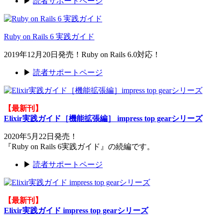
▶
読者サポートページ
Ruby on Rails 6 実践ガイド
2019年12月20日発売！Ruby on Rails 6.0対応！
▶
読者サポートページ
【最新刊】
Elixir実践ガイド［機能拡張編］ impress top gearシリーズ
2020年5月22日発売！
『Ruby on Rails 6実践ガイド』の続編です。
▶
読者サポートページ
【最新刊】
Elixir実践ガイド impress top gearシリーズ