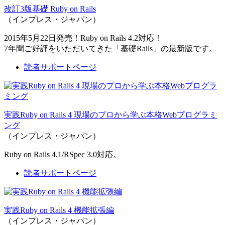
改訂3版基礎 Ruby on Rails
（インプレス・ジャパン）
2015年5月22日発売！Ruby on Rails 4.2対応！
7年間ご好評をいただいてきた「基礎Rails」の最新版です。
読者サポートページ
実践Ruby on Rails 4 現場のプロから学ぶ本格Webプログラミ
ング
（インプレス・ジャパン）
Ruby on Rails 4.1/RSpec 3.0対応。
読者サポートページ
実践Ruby on Rails 4 機能拡張編
（インプレス・ジャパン）